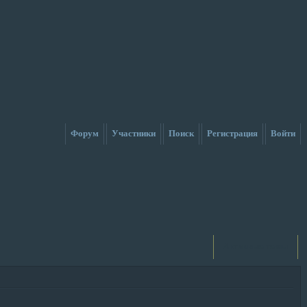
Форум
Участники
Поиск
Регистрация
Войти
Активные темы